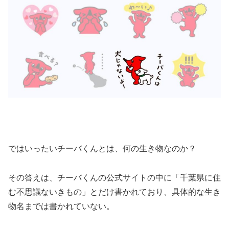
ではいったいチーバくんとは、何の生き物なのか？
その答えは、チーバくんの公式サイトの中に「千葉県に住
む不思議ないきもの」とだけ書かれており、具体的な生き
物名までは書かれていない。