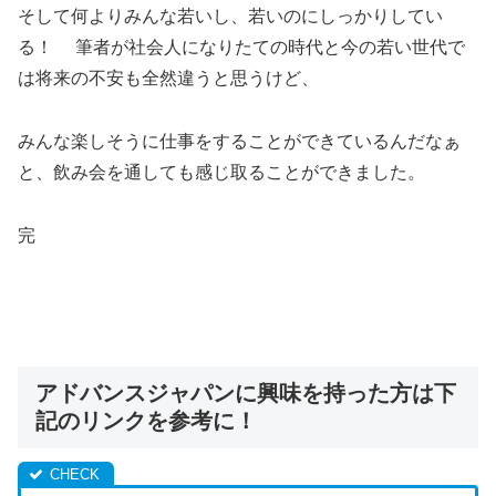
そして何よりみんな若いし、若いのにしっかりしてい
る！ 筆者が社会人になりたての時代と今の若い世代で
は将来の不安も全然違うと思うけど、
みんな楽しそうに仕事をすることができているんだなぁ
と、飲み会を通しても感じ取ることができました。
完
アドバンスジャパンに興味を持った方は下
記のリンクを参考に！