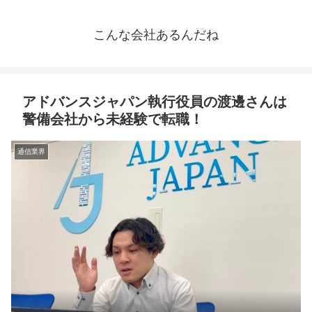
こんな会社あるんだね
アドバンスジャパン執行役員の渡邊さんは
警備会社から未経験で転職！
通信業界