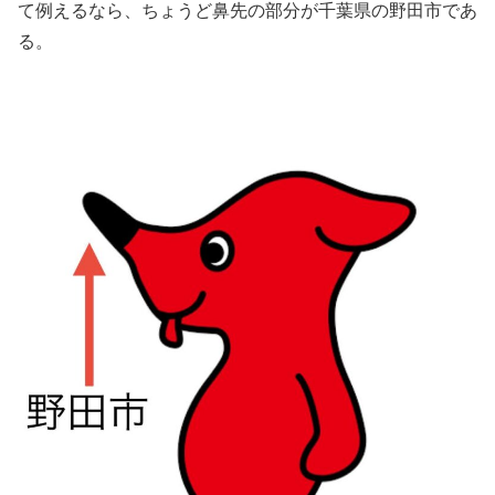
て例えるなら、ちょうど鼻先の部分が千葉県の野田市であ
る。