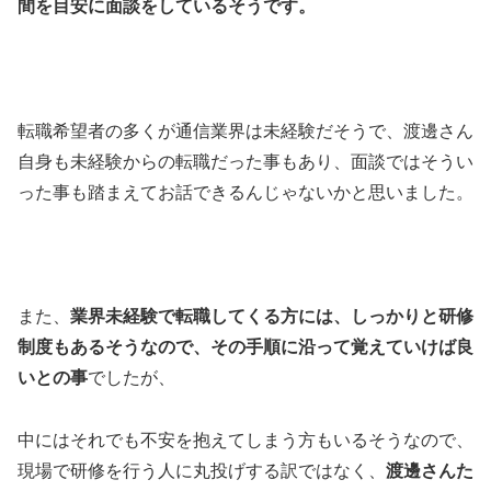
間を目安に面談をしているそうです。
転職希望者の多くが通信業界は未経験だそうで、渡邊さん
自身も未経験からの転職だった事もあり、面談ではそうい
った事も踏まえてお話できるんじゃないかと思いました。
また、
業界未経験で転職してくる方には、しっかりと研修
制度もあるそうなので、その手順に沿って覚えていけば良
いとの事
でしたが、
中にはそれでも不安を抱えてしまう方もいるそうなので、
現場で研修を行う人に丸投げする訳ではなく、
渡邊さんた