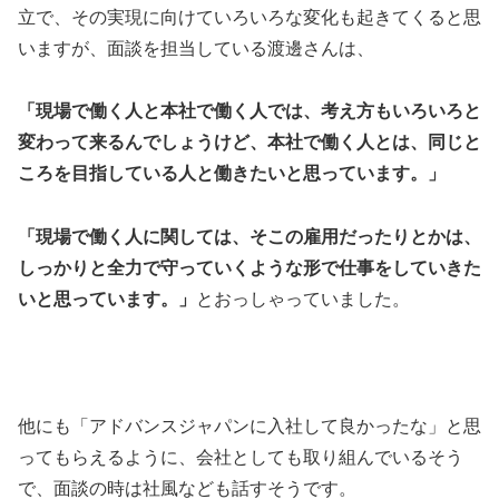
立で、その実現に向けていろいろな変化も起きてくると思
いますが、面談を担当している渡邊さんは、
「現場で働く人と本社で働く人では、考え方もいろいろと
変わって来るんでしょうけど、本社で働く人とは、同じと
ころを目指している人と働きたいと思っています。」
「現場で働く人に関しては、そこの雇用だったりとかは、
しっかりと全力で守っていくような形で仕事をしていきた
いと思っています。」
とおっしゃっていました。
他にも「アドバンスジャパンに入社して良かったな」と思
ってもらえるように、会社としても取り組んでいるそう
で、面談の時は社風なども話すそうです。