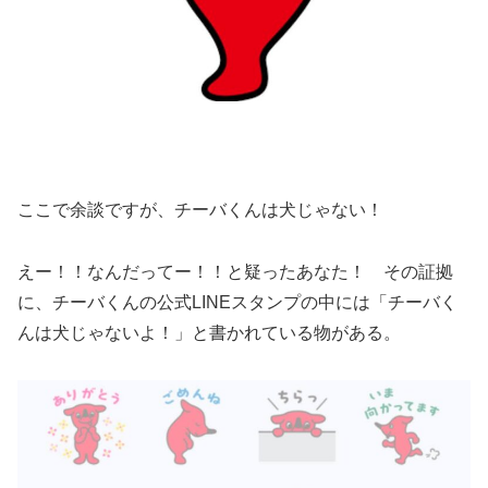
ここで余談ですが、チーバくんは犬じゃない！
えー！！なんだってー！！と疑ったあなた！ その証拠
に、チーバくんの公式LINEスタンプの中には「チーバく
んは犬じゃないよ！」と書かれている物がある。