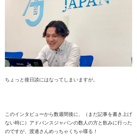
ちょっと後日談にはなってしまいますが。
このインタビューから数週間後に、（まだ記事を書き上げ
ない時に）アドバンスジャパンの数人の方と飲みに行った
のですが、渡邊さんめっちゃくちゃ喋る！