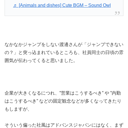
♬ [Animals and dishes] Cute BGM – Sound Owl
なかなかジャンプをしない渡邊さんが「ジャンプできない
の？」と突っ込まれているところも、社員同士の日頃の雰
囲気が伝わってくると思いました。
企業が大きくなるにつれ、”営業はこうするべき” や ”内勤
はこうするべき” などの固定観念などが多くなってきたり
もしますが、
そういう偏った社風はアドバンスジャパンにはなく、まず