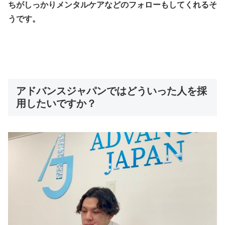
ちがしっかりメンタルケアなどのフォローもしてくれるそ
うです。
アドバンスジャパンではどういった人を採
用したいですか？