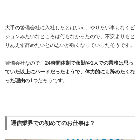
大手の警備会社に入社したとはいえ、やりたい事もなくビ
ジョンみたいなところは何もなかったので、不安よりもと
りあえず辞めたいとの思いが強くなっていったそうです。
警備会社なので、
24時間体制で夜勤や1人での業務は思っ
ていた以上にハードだったようで、体力的にも辞めたくな
った理由
の1つだそうです。
通信業界での初めてのお仕事は？