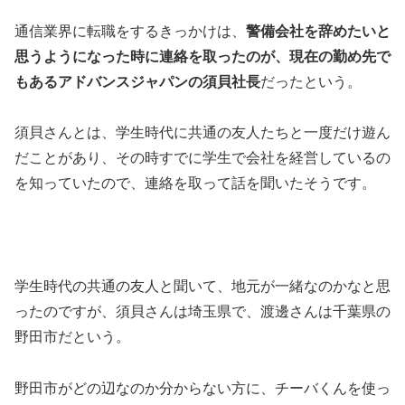
通信業界に転職をするきっかけは、
警備会社を辞めたいと
思うようになった時に連絡を取ったのが、現在の勤め先で
もあるアドバンスジャパンの須貝社長
だったという。
須貝さんとは、学生時代に共通の友人たちと一度だけ遊ん
だことがあり、その時すでに学生で会社を経営しているの
を知っていたので、連絡を取って話を聞いたそうです。
学生時代の共通の友人と聞いて、地元が一緒なのかなと思
ったのですが、須貝さんは埼玉県で、渡邊さんは千葉県の
野田市だという。
野田市がどの辺なのか分からない方に、チーバくんを使っ