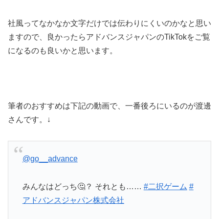
社風ってなかなか文字だけでは伝わりにくいのかなと思い
ますので、良かったらアドバンスジャパンのTikTokをご覧
になるのも良いかと思います。
筆者のおすすめは下記の動画で、一番後ろにいるのが渡邊
さんです。↓
@go__advance
みんなはどっち🤔？ それとも……
#二択ゲーム
#
アドバンスジャパン株式会社