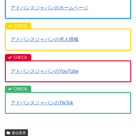
アドバンスジャパンのホームページ
アドバンスジャパンの求人情報
アドバンスジャパンのYouTube
アドバンスジャパンのTikTok
通信業界