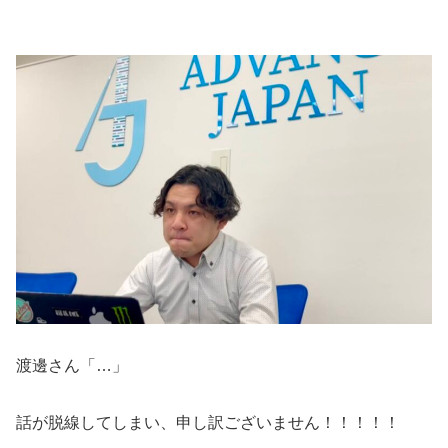
渡邊さん「…」
話が脱線してしまい、申し訳ございません！！！！！