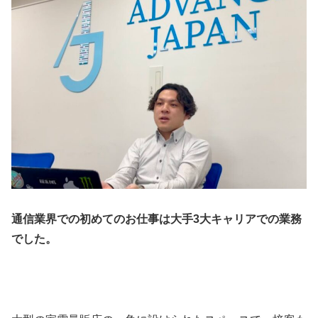
通信業界での初めてのお仕事は大手3大キャリアでの業務
でした。