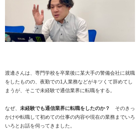
渡邊さんは、専門学校を卒業後に某大手の警備会社に就職
をしたものの、夜勤での1人業務などがキツくて辞めてし
まうが、そこで未経験で通信業界に転職をする。
なぜ、
未経験でも通信業界に転職をしたのか？
そのきっ
かけや転職して初めての仕事の内容や現在の業務までいろ
いろとお話を伺ってきました。