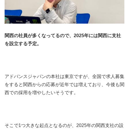
関西の社員が多くなってるので、2025年には関西に支社
を設立する予定。
アドバンスジャパンの本社は東京ですが、全国で求人募集
をすると関西からの応募が近年では増えており、今後も関
西での採用を増やしたいそうです。
そこで1つ大きな起点となるのが、2025年の関西支社の設