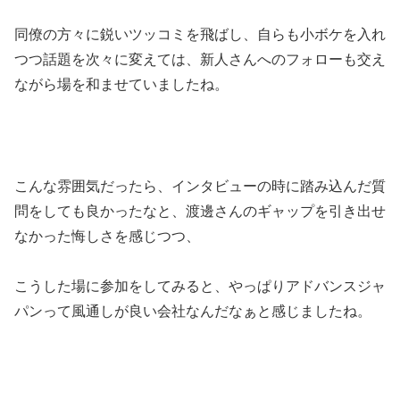
同僚の方々に鋭いツッコミを飛ばし、自らも小ボケを入れ
つつ話題を次々に変えては、新人さんへのフォローも交え
ながら場を和ませていましたね。
こんな雰囲気だったら、インタビューの時に踏み込んだ質
問をしても良かったなと、渡邊さんのギャップを引き出せ
なかった悔しさを感じつつ、
こうした場に参加をしてみると、やっぱりアドバンスジャ
パンって風通しが良い会社なんだなぁと感じましたね。