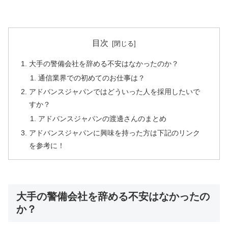
目次
大手の警備会社を辞める不安はなかったのか？
通信業界での初めてのお仕事は？
アドバンスジャパンではどういった人を採用したいで
すか？
アドバンスジャパンの渡邊さんのまとめ
アドバンスジャパンに興味を持った方は下記のリンク
を参考に！
大手の警備会社を辞める不安はなかったの
か？