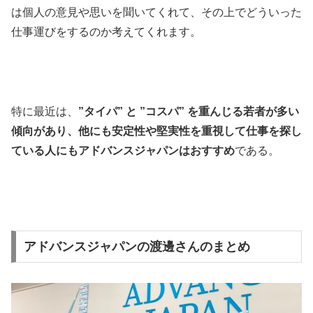
は個人の意見や思いを聞いてくれて、その上でどういった
仕事運びをするのか考えてくれます。
特に最近は、
”タイパ” と ”コスパ” を重んじる若者が多い
傾向があり、他にも安定性や堅実性を重視して仕事を探し
ている人にもアドバンスジャパンはおすすめ
である。
アドバンスジャパンの渡邊さんのまとめ