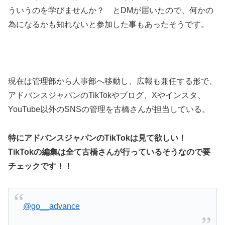
ういうのを学びませんか？ とDMが届いたので、何かの
為になるかも知れないと参加した事もあったそうです。
現在は管理部から人事部へ移動し、広報も兼任する形で、
アドバンスジャパンのTikTokやブログ、Xやインスタ、
YouTube以外のSNSの管理を古橋さんが担当している。
特にアドバンスジャパンのTikTokは見て欲しい！
TikTokの編集は全て古橋さんが行っているそうなので要
チェックです！！
@go__advance