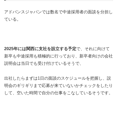
アドバンスジャパンでは数名で中途採用者の面談を分担し
ている。
2025年には関西に支社を設立する予定
で、それに向けて
新卒も中途採用も積極的に行っており、新卒者向けの会社
説明会は当日でも受け付けているそうで、
出社したらまずは1日の面談のスケジュールを把握し、説
明会のギリギリまで応募が来ていないかチェックをしたり
して、空いた時間で自分の仕事をこなしているそうです。