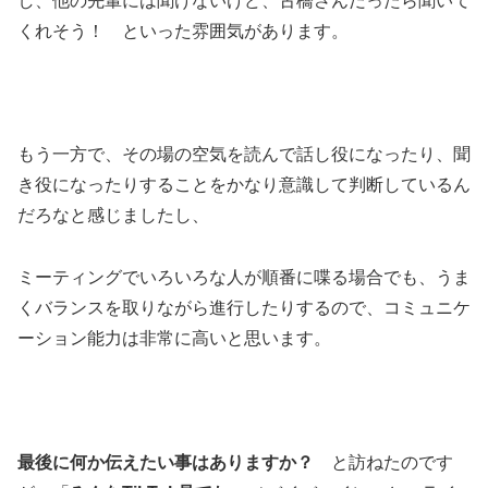
し、他の先輩には聞けないけど、古橋さんだったら聞いて
くれそう！ といった雰囲気があります。
もう一方で、その場の空気を読んで話し役になったり、聞
き役になったりすることをかなり意識して判断しているん
だろなと感じましたし、
ミーティングでいろいろな人が順番に喋る場合でも、うま
くバランスを取りながら進行したりするので、コミュニケ
ーション能力は非常に高いと思います。
最後に何か伝えたい事はありますか？
と訪ねたのです