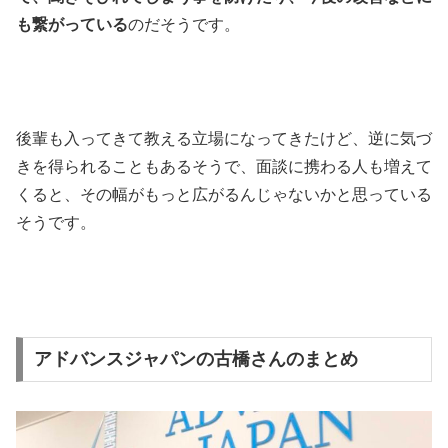
も繋がっている
のだそうです。
後輩も入ってきて教える立場になってきたけど、逆に気づ
きを得られることもあるそうで、面談に携わる人も増えて
くると、その幅がもっと広がるんじゃないかと思っている
そうです。
アドバンスジャパンの古橋さんのまとめ