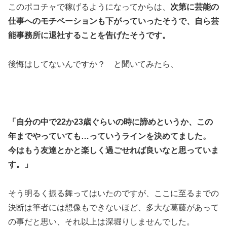
このポコチャで稼げるようになってからは、
次第に芸能の
仕事へのモチベーションも下がっていったそうで、自ら芸
能事務所に退社することを告げたそうです。
後悔はしてないんですか？ と聞いてみたら、
「自分の中で22か23歳ぐらいの時に諦めというか、この
年までやっていても…っていうラインを決めてました。
今はもう友達とかと楽しく過ごせれば良いなと思っていま
す。」
そう明るく振る舞ってはいたのですが、ここに至るまでの
決断は筆者には想像もできないほど、多大な葛藤があって
の事だと思い、それ以上は深堀りしませんでした。