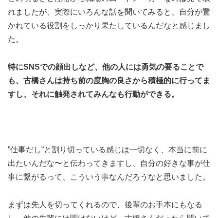
れましたが、実際にいろんな話を聞いてみると、自分が置
かれている役割をしっかり果たしているんだなと感じまし
た。
特にSNSでの顔出しなど、他の人には勇気の要ることで
も、古橋さんは持ち前の度胸の良さから積極的に行ってま
すし、それに触発されてみんなも行動ができる。
”仕事だし”と割り切っている感じは一切なく、本当に前に
出たいんだな〜と伝わってきますし、自分の好きな事が仕
事に繋がるって、こういう事なんだろうなと思いました。
まずは先人を切ってくれるので、後輩のお手本にもなる