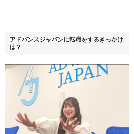
アドバンスジャパンに転職をするきっかけ
は？