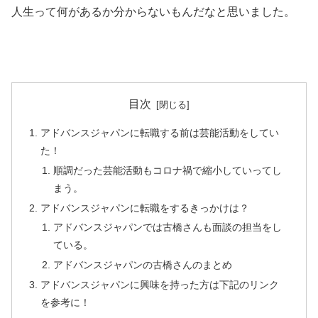
人生って何があるか分からないもんだなと思いました。
目次
アドバンスジャパンに転職する前は芸能活動をしてい
た！
順調だった芸能活動もコロナ禍で縮小していってし
まう。
アドバンスジャパンに転職をするきっかけは？
アドバンスジャパンでは古橋さんも面談の担当をし
ている。
アドバンスジャパンの古橋さんのまとめ
アドバンスジャパンに興味を持った方は下記のリンク
を参考に！