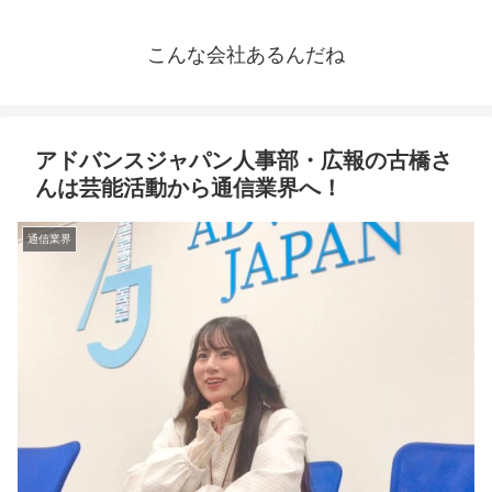
こんな会社あるんだね
アドバンスジャパン人事部・広報の古橋さ
んは芸能活動から通信業界へ！
通信業界