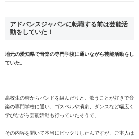
アドバンスジャパンに転職する前は芸能活
動をしていた！
地元の愛知県で音楽の専門学校に通いながら芸能活動をし
ていた。
高校生の時からバンドを組んだりと、歌うことが好きで音
楽の専門学校に通い、ゴスペルや演劇、ダンスなど幅広く
学びながら芸能活動も行っていたそうで、
その内容を聞いて本当にビックリしたんですが、ご本人は