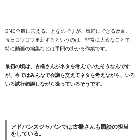
SNS全般に言えることなのですが、気軽にできる反面、
毎日コツコツ更新するというのは、非常に大変なことで、
特に動画の編集などは手間の掛かる作業です。
最初の頃は、古橋さんがネタを考えていたそうなんです
が、今ではみんなで会議を交えてネタを考えながら、いろ
いろ試行錯誤しながら撮っているそうです。
アドバンスジャパンでは古橋さんも面談の担当
をしている。