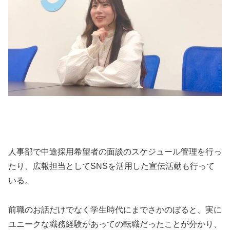
人事部で中途採用希望者の面談のスケジュール管理を行っ
たり、広報担当としてSNSを活用した宣伝活動も行って
いる。
前職のお話だけでなく学生時代にまでさかのぼると、実に
ユニークな職務経験があっての転職だったことが分かり、