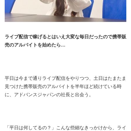
ライブ配信で稼げるとはいえ大変な毎日だったので携帯販
売のアルバイトを始めたら…
平日は今まで通りライブ配信をやりつつ、土日はたまたま
見つけた携帯販売のアルバイトを半年ほど続けている時
に、アドバンスジャパンの社長と出会う。
「平日は何してるの？」こんな些細なきっかけから、ライ