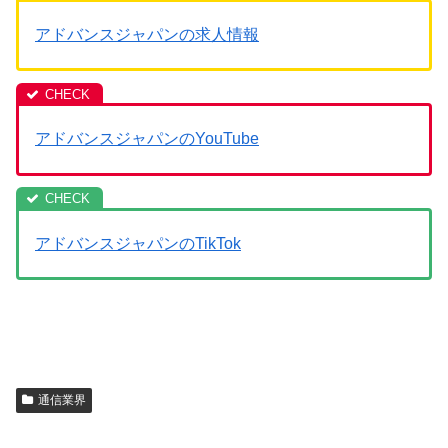
アドバンスジャパンの求人情報
アドバンスジャパンのYouTube
アドバンスジャパンのTikTok
通信業界