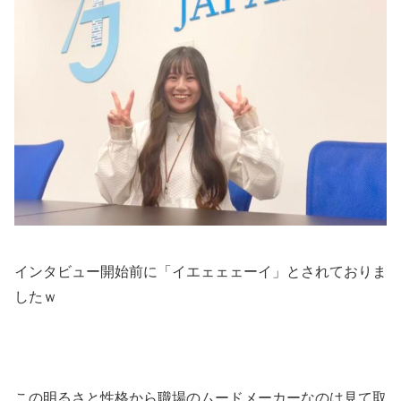
インタビュー開始前に「イエェェェーイ」とされておりま
したｗ
この明るさと性格から職場のムードメーカーなのは見て取