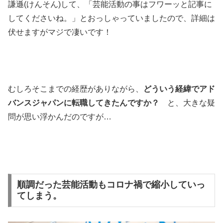
謙遜(けんそん)して、「芸能活動の事はフワーッと記事に
してくださいね。」とおっしゃっていましたので、詳細は
伏せますがマジで凄いです！
むしろそこまでの経歴がありながら、
どういう経緯でアド
バンスジャパンに転職してきたんですか？
と、大きな疑
問が思い浮かんだのですが…
順調だった芸能活動もコロナ禍で縮小していっ
てしまう。