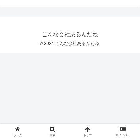
こんな会社あるんだね
© 2024 こんな会社あるんだね.
ホーム
検索
トップ
サイドバー